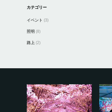
カテゴリー
イベント
(3)
照明
(8)
路上
(2)