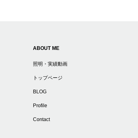
ABOUT ME
照明・実績動画
トップページ
BLOG
Profile
Contact