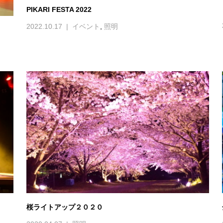
PIKARI FESTA 2022
2022.10.17
イベント
,
照明
桜ライトアップ２０２０